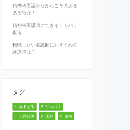
精神科看護師だからこそのある
ある紹介！
精神科看護師にできるリカバリ
促進
転職したい看護師におすすめの
診療科は？
タグ
あるある
リカバリ
人間関係
医師
適性