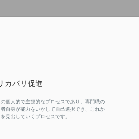
リカバリ促進
んの個人的で主観的なプロセスであり、専門職の
患者自身が能力をいかして自己選択でき、これか
見出していくプロセスです。...