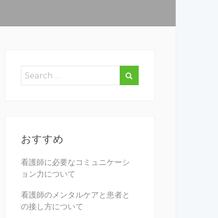
おすすめ
看護師に必要なコミュニケーシ
ョン力について
看護師のメンタルケアと患者と
の接し方について