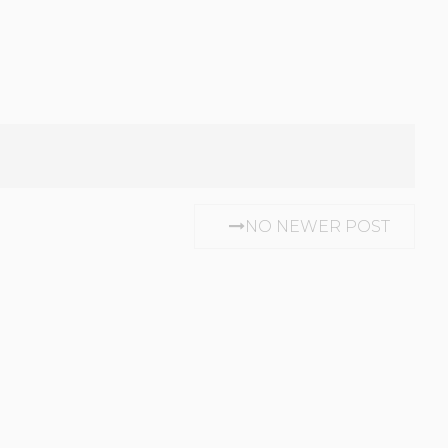
NO NEWER POST