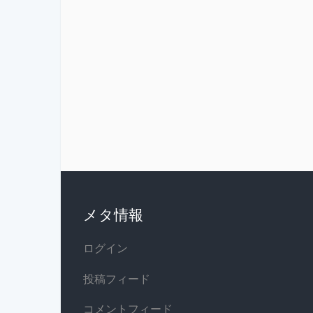
メタ情報
ログイン
投稿フィード
コメントフィード