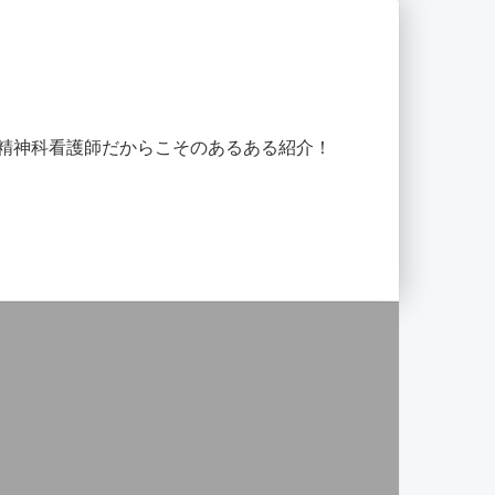
精神科看護師だからこそのあるある紹介！