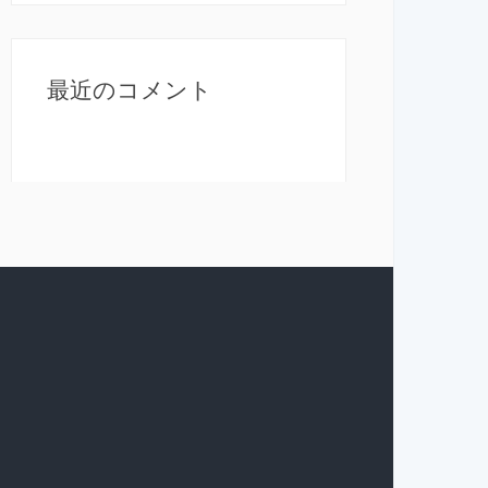
最近のコメント